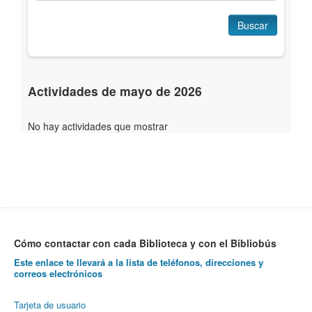
Buscar
Actividades de mayo de 2026
No hay actividades que mostrar
Cómo contactar con cada Biblioteca y con el Bibliobús
Este enlace te llevará a la lista de teléfonos, direcciones y
correos electrónicos
Tarjeta de usuario