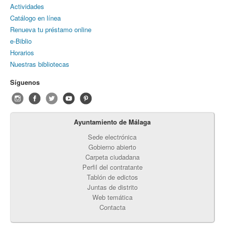
Actividades
Catálogo en línea
Renueva tu préstamo online
e-Biblio
Horarios
Nuestras bibliotecas
Síguenos
Ayuntamiento de Málaga
Sede electrónica
Gobierno abierto
Carpeta ciudadana
Perfil del contratante
Tablón de edictos
Juntas de distrito
Web temática
Contacta