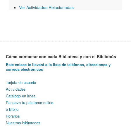
Ver Actividades Relacionadas
Cómo contactar con cada Biblioteca y con el Bibliobús
Este enlace te llevará a la lista de teléfonos, direcciones y
correos electrónicos
Tarjeta de usuario
Actividades
Catálogo en línea
Renueva tu préstamo online
e-Biblio
Horarios
Nuestras bibliotecas