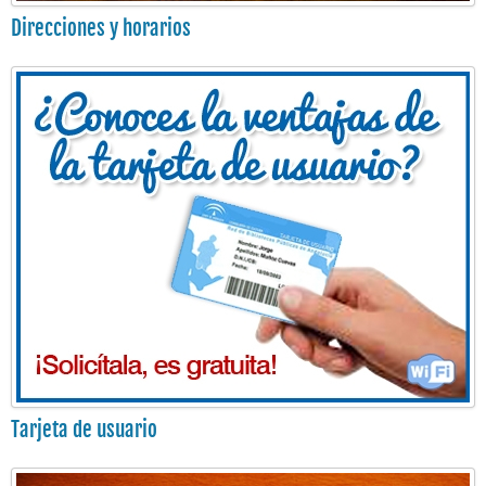
Direcciones y horarios
Tarjeta de usuario