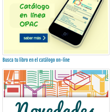
Busca tu libro en el catálogo on-line