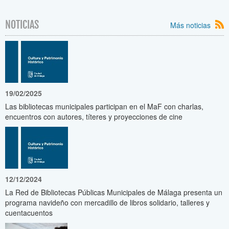
NOTICIAS
Más noticias
19/02/2025
Las bibliotecas municipales participan en el MaF con charlas,
encuentros con autores, títeres y proyecciones de cine
12/12/2024
La Red de Bibliotecas Públicas Municipales de Málaga presenta un
programa navideño con mercadillo de libros solidario, talleres y
cuentacuentos