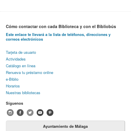
Cómo contactar con cada Biblioteca y con el Bibliobús
Este enlace te llevará a la lista de teléfonos, direcciones y
correos electrónicos
Tarjeta de usuario
Actividades
Catálogo en línea
Renueva tu préstamo online
e-Biblio
Horarios
Nuestras bibliotecas
Síguenos
Ayuntamiento de Málaga