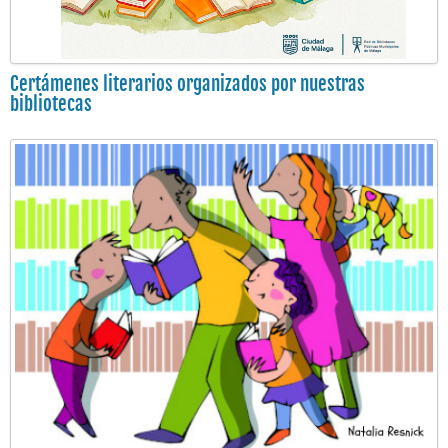
Certámenes literarios organizados por nuestras
bibliotecas