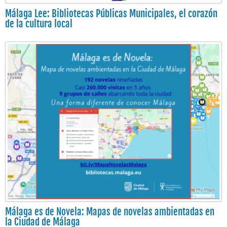
Málaga Lee: Bibliotecas Públicas Municipales, el corazón
de la cultura local
Málaga es de Novela: Mapas de novelas ambientadas en
la Ciudad de Málaga