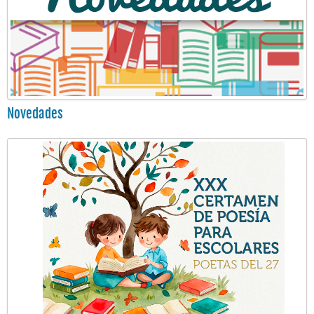
Novedades