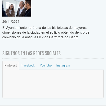
20/11/2024
El Ayuntamiento hará una de las bibliotecas de mayores
dimensiones de la ciudad en el edificio obtenido dentro del
convenio de la antigua Flex en Carretera de Cádiz
SIGUENOS EN LAS REDES SOCIALES
Pinterest
Facebook
YouTube
Instagram