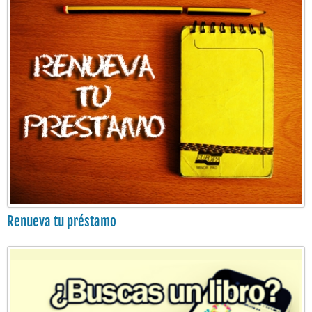
Renueva tu préstamo