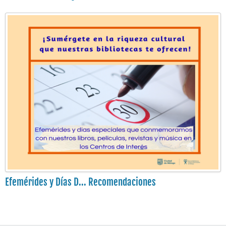
Efemérides y Días D... Recomendaciones