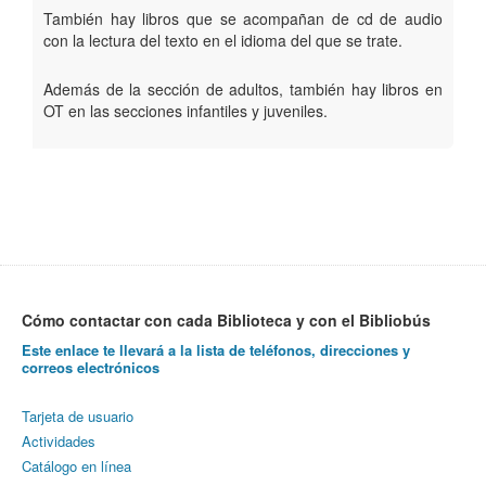
También hay libros que se acompañan de cd de audio
con la lectura del texto en el idioma del que se trate.
Además de la sección de adultos, también hay
libros en
OT
en las secciones infantiles y juveniles.
Cómo contactar con cada Biblioteca y con el Bibliobús
Este enlace te llevará a la lista de teléfonos, direcciones y
correos electrónicos
Tarjeta de usuario
Actividades
Catálogo en línea