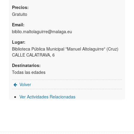
Precios:
Gratuito
Email:
biblio.maltolaguirre@malaga.eu
Lugar:
Biblioteca Pública Municipal "Manuel Altolaguirre" (Cruz)
CALLE CALATRAVA, 6
Destinatarios:
Todas las edades
Volver
Ver Actividades Relacionadas