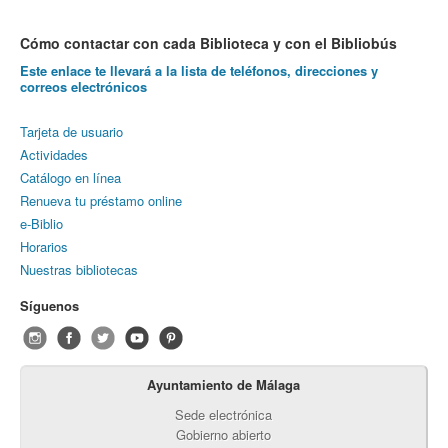
Cómo contactar con cada Biblioteca y con el Bibliobús
Este enlace te llevará a la lista de teléfonos, direcciones y
correos electrónicos
Tarjeta de usuario
Actividades
Catálogo en línea
Renueva tu préstamo online
e-Biblio
Horarios
Nuestras bibliotecas
Síguenos
Ayuntamiento de Málaga
Sede electrónica
Gobierno abierto